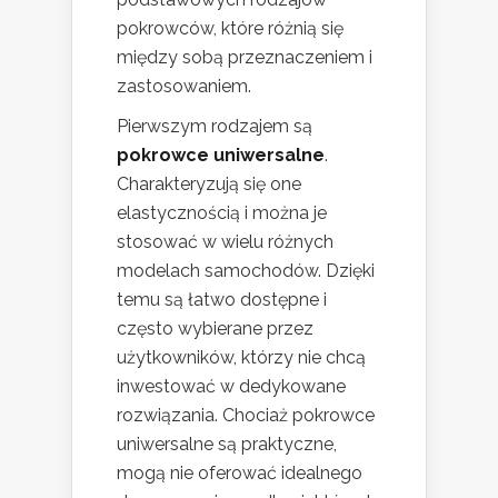
pokrowców, które różnią się
między sobą przeznaczeniem i
zastosowaniem.
Pierwszym rodzajem są
pokrowce uniwersalne
.
Charakteryzują się one
elastycznością i można je
stosować w wielu różnych
modelach samochodów. Dzięki
temu są łatwo dostępne i
często wybierane przez
użytkowników, którzy nie chcą
inwestować w dedykowane
rozwiązania. Chociaż pokrowce
uniwersalne są praktyczne,
mogą nie oferować idealnego