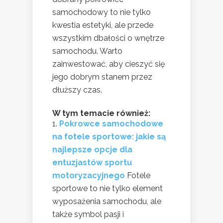
samochodowy to nie tylko
kwestia estetyki, ale przede
wszystkim dbałości o wnętrze
samochodu. Warto
zainwestować, aby cieszyć się
jego dobrym stanem przez
dłuższy czas.
W tym temacie również:
Pokrowce samochodowe
na fotele sportowe: jakie są
najlepsze opcje dla
entuzjastów sportu
motoryzacyjnego
Fotele
sportowe to nie tylko element
wyposażenia samochodu, ale
także symbol pasji i