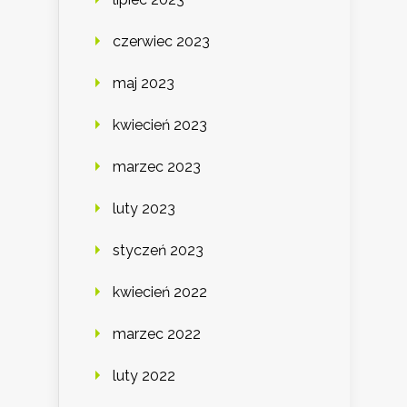
czerwiec 2023
maj 2023
kwiecień 2023
marzec 2023
luty 2023
styczeń 2023
kwiecień 2022
marzec 2022
luty 2022