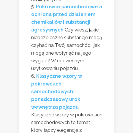
Pokrowce samochodowe a
ochrona przed działaniem
chemikaliów i substancji
agresywnych
Czy wiesz, jakie
niebezpieczne substancje mogą
czyhać na Twój samochód i jak
mogą one wpłynąć na jego
wygląd? W codziennym
użytkowaniu pojazdu...
Klasyczne wzory w
pokrowcach
samochodowych:
ponadczasowy urok
wewnętrza pojazdu
Klasyczne wzory w pokrowcach
samochodowych to temat,
który łączy elegancję z