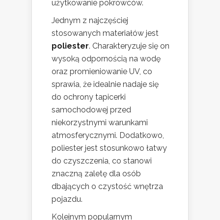
użytkowanie pokrowców.
Jednym z najczęściej
stosowanych materiałów jest
poliester
. Charakteryzuje się on
wysoką odpornością na wodę
oraz promieniowanie UV, co
sprawia, że idealnie nadaje się
do ochrony tapicerki
samochodowej przed
niekorzystnymi warunkami
atmosferycznymi. Dodatkowo,
poliester jest stosunkowo łatwy
do czyszczenia, co stanowi
znaczną zaletę dla osób
dbających o czystość wnętrza
pojazdu.
Kolejnym popularnym