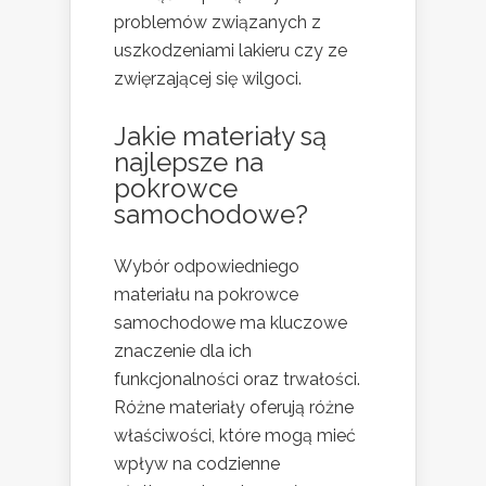
problemów związanych z
uszkodzeniami lakieru czy ze
zwięrzającej się wilgoci.
Jakie materiały są
najlepsze na
pokrowce
samochodowe?
Wybór odpowiedniego
materiału na pokrowce
samochodowe ma kluczowe
znaczenie dla ich
funkcjonalności oraz trwałości.
Różne materiały oferują różne
właściwości, które mogą mieć
wpływ na codzienne