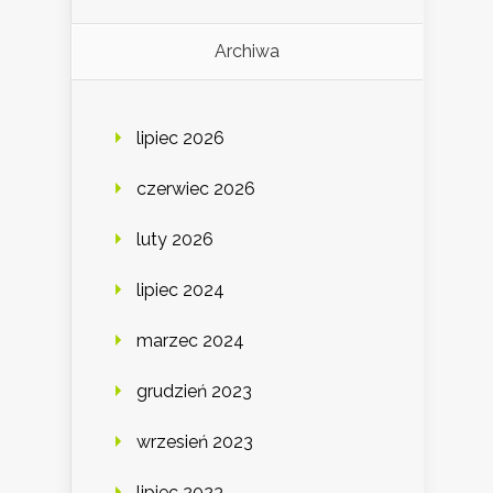
Archiwa
lipiec 2026
czerwiec 2026
luty 2026
lipiec 2024
marzec 2024
grudzień 2023
wrzesień 2023
lipiec 2023