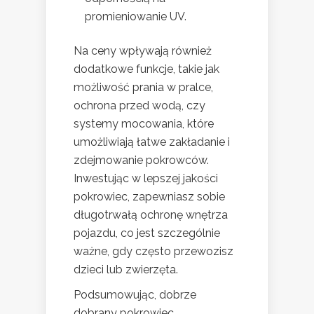
promieniowanie UV.
Na ceny wpływają również
dodatkowe funkcje, takie jak
możliwość prania w pralce,
ochrona przed wodą, czy
systemy mocowania, które
umożliwiają łatwe zakładanie i
zdejmowanie pokrowców.
Inwestując w lepszej jakości
pokrowiec, zapewniasz sobie
długotrwałą ochronę wnętrza
pojazdu, co jest szczególnie
ważne, gdy często przewozisz
dzieci lub zwierzęta.
Podsumowując, dobrze
dobrany pokrowiec