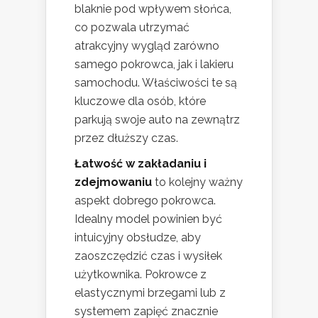
blaknie pod wpływem słońca,
co pozwala utrzymać
atrakcyjny wygląd zarówno
samego pokrowca, jak i lakieru
samochodu. Właściwości te są
kluczowe dla osób, które
parkują swoje auto na zewnątrz
przez dłuższy czas.
Łatwość w zakładaniu i
zdejmowaniu
to kolejny ważny
aspekt dobrego pokrowca.
Idealny model powinien być
intuicyjny obsłudze, aby
zaoszczędzić czas i wysiłek
użytkownika. Pokrowce z
elastycznymi brzegami lub z
systemem zapięć znacznie