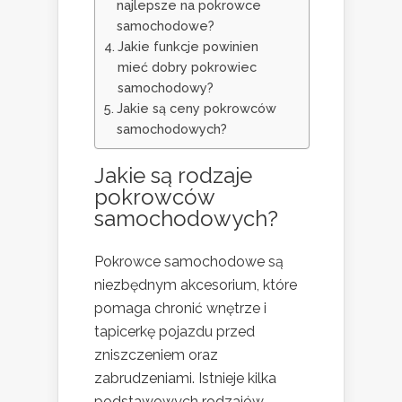
najlepsze na pokrowce
samochodowe?
Jakie funkcje powinien
mieć dobry pokrowiec
samochodowy?
Jakie są ceny pokrowców
samochodowych?
Jakie są rodzaje
pokrowców
samochodowych?
Pokrowce samochodowe są
niezbędnym akcesorium, które
pomaga chronić wnętrze i
tapicerkę pojazdu przed
zniszczeniem oraz
zabrudzeniami. Istnieje kilka
podstawowych rodzajów