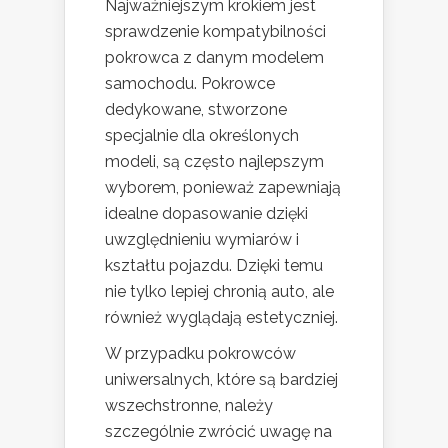
Najważniejszym krokiem jest
sprawdzenie kompatybilności
pokrowca z danym modelem
samochodu. Pokrowce
dedykowane, stworzone
specjalnie dla określonych
modeli, są często najlepszym
wyborem, ponieważ zapewniają
idealne dopasowanie dzięki
uwzględnieniu wymiarów i
kształtu pojazdu. Dzięki temu
nie tylko lepiej chronią auto, ale
również wyglądają estetyczniej.
W przypadku pokrowców
uniwersalnych, które są bardziej
wszechstronne, należy
szczególnie zwrócić uwagę na