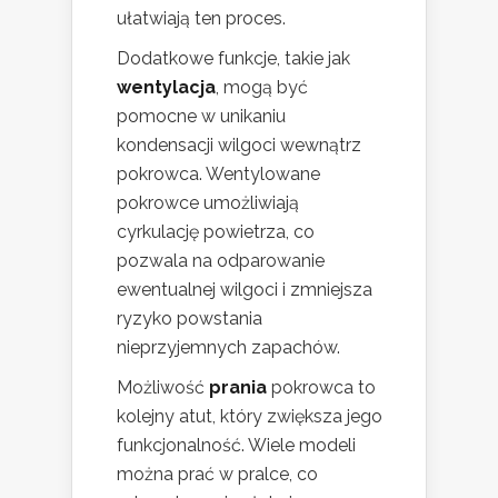
ułatwiają ten proces.
Dodatkowe funkcje, takie jak
wentylacja
, mogą być
pomocne w unikaniu
kondensacji wilgoci wewnątrz
pokrowca. Wentylowane
pokrowce umożliwiają
cyrkulację powietrza, co
pozwala na odparowanie
ewentualnej wilgoci i zmniejsza
ryzyko powstania
nieprzyjemnych zapachów.
Możliwość
prania
pokrowca to
kolejny atut, który zwiększa jego
funkcjonalność. Wiele modeli
można prać w pralce, co