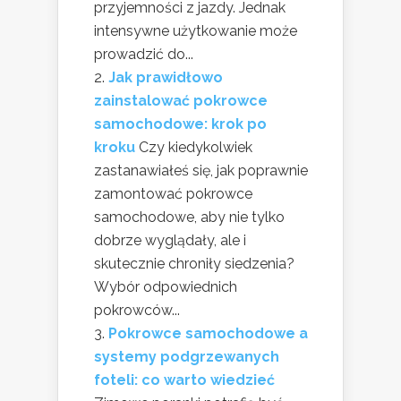
przyjemności z jazdy. Jednak
intensywne użytkowanie może
prowadzić do...
Jak prawidłowo
zainstalować pokrowce
samochodowe: krok po
kroku
Czy kiedykolwiek
zastanawiałeś się, jak poprawnie
zamontować pokrowce
samochodowe, aby nie tylko
dobrze wyglądały, ale i
skutecznie chroniły siedzenia?
Wybór odpowiednich
pokrowców...
Pokrowce samochodowe a
systemy podgrzewanych
foteli: co warto wiedzieć