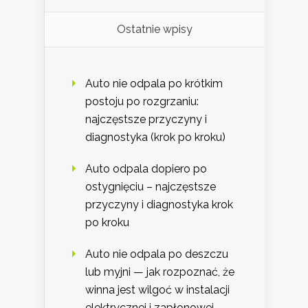
Ostatnie wpisy
Auto nie odpala po krótkim
postoju po rozgrzaniu:
najczęstsze przyczyny i
diagnostyka (krok po kroku)
Auto odpala dopiero po
ostygnięciu – najczęstsze
przyczyny i diagnostyka krok
po kroku
Auto nie odpala po deszczu
lub myjni — jak rozpoznać, że
winna jest wilgoć w instalacji
elektrycznej i zapłonowej