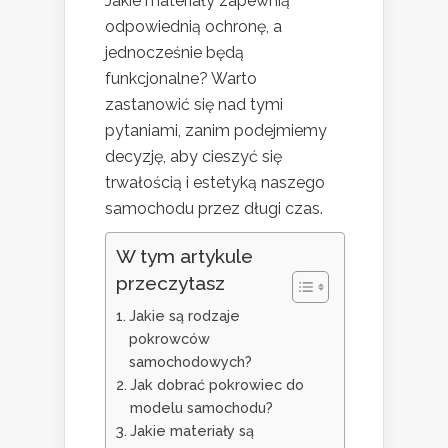
Jakie materiały zapewnią
odpowiednią ochronę, a
jednocześnie będą
funkcjonalne? Warto
zastanowić się nad tymi
pytaniami, zanim podejmiemy
decyzję, aby cieszyć się
trwałością i estetyką naszego
samochodu przez długi czas.
W tym artykule
przeczytasz
Jakie są rodzaje
pokrowców
samochodowych?
Jak dobrać pokrowiec do
modelu samochodu?
Jakie materiały są