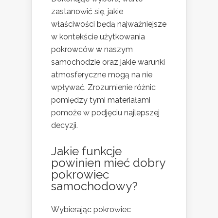
zastanowić się, jakie
właściwości będą najważniejsze
w kontekście użytkowania
pokrowców w naszym
samochodzie oraz jakie warunki
atmosferyczne mogą na nie
wpływać. Zrozumienie różnic
pomiędzy tymi materiałami
pomoże w podjęciu najlepszej
decyzji.
Jakie funkcje
powinien mieć dobry
pokrowiec
samochodowy?
Wybierając pokrowiec