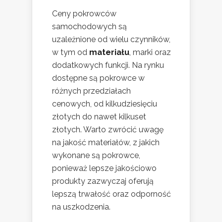
Ceny pokrowców
samochodowych są
uzależnione od wielu czynników,
w tym od
materiału
, marki oraz
dodatkowych funkcji. Na rynku
dostępne są pokrowce w
różnych przedziałach
cenowych, od kilkudziesięciu
złotych do nawet kilkuset
złotych. Warto zwrócić uwagę
na jakość materiałów, z jakich
wykonane są pokrowce,
ponieważ lepsze jakościowo
produkty zazwyczaj oferują
lepszą trwałość oraz odporność
na uszkodzenia.