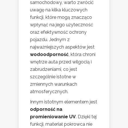
samochodowy, warto zwrócić
uwagę na kilka kluczowych
funkcji, które mogą znacząco
wpłynąć na jego użyteczność
oraz efektywność ochrony
pojazdu. Jednym z
najważniejszych aspektów jest
wodoodporność
, która chroni
wnętrze auta przed wilgocią i
zabrudzeniami, co jest
szczególnie istotne w
zmiennych warunkach
atmosferycznych.
Innym istotnym elementem jest
odporność na
promieniowanie UV
. Dzięki tej
funkcji, materiał pokrowca nie