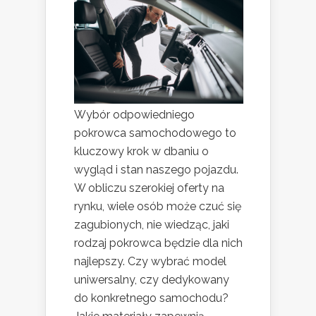
Wybór odpowiedniego
pokrowca samochodowego to
kluczowy krok w dbaniu o
wygląd i stan naszego pojazdu.
W obliczu szerokiej oferty na
rynku, wiele osób może czuć się
zagubionych, nie wiedząc, jaki
rodzaj pokrowca będzie dla nich
najlepszy. Czy wybrać model
uniwersalny, czy dedykowany
do konkretnego samochodu?