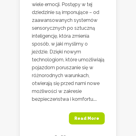
wiele emocji. Postępy w tej
dziedzinie są imponujące – od
zaawansowanych systemów
sensorycznych po sztuczną
inteligencję, która zmienia
sposób, w jaki myślimy o
jeździe. Dzięki nowym
technologiom, które umożliwiają
pojazdom poruszanie się w
różnorodnych warunkach,
otwierają się przed nami nowe
możliwości w zakresie
bezpieczeństwa i komfortu....
Read More