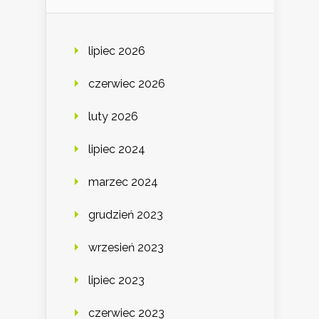
lipiec 2026
czerwiec 2026
luty 2026
lipiec 2024
marzec 2024
grudzień 2023
wrzesień 2023
lipiec 2023
czerwiec 2023