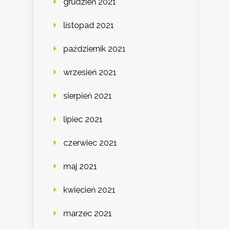
grudzień 2021
listopad 2021
październik 2021
wrzesień 2021
sierpień 2021
lipiec 2021
czerwiec 2021
maj 2021
kwiecień 2021
marzec 2021