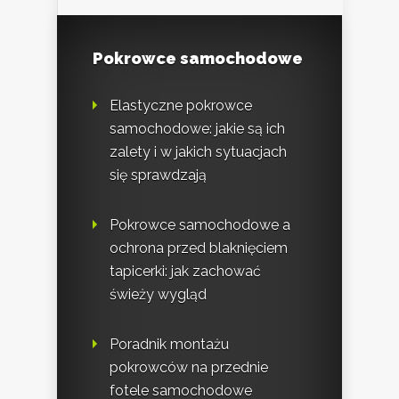
Pokrowce samochodowe
Elastyczne pokrowce
samochodowe: jakie są ich
zalety i w jakich sytuacjach
się sprawdzają
Pokrowce samochodowe a
ochrona przed blaknięciem
tapicerki: jak zachować
świeży wygląd
Poradnik montażu
pokrowców na przednie
fotele samochodowe