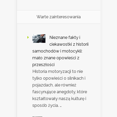
Warte zainteresowania
Nieznane fakty i
ciekawostki z historii
samochodów i motocykli:
mało znane opowieści z
przeszłości
Historia motoryzacji to nie
tylko opowieści o silnikach i
pojazdach, ale również
fascynujące anegdoty, które
kształtowały naszą kulturę i
sposób życia. …