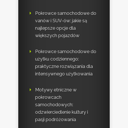
Pokrowce samochodowe do
vanów i SUV-ów: jakie są
najlepsze opcje dla
większych pojazdów
Pokrowce samochodowe do
użytku codziennego:
praktyczne rozwiązania dla
intensywnego użytkowania
Motywy etniczne w
pokrowcach
samochodowych:
odzwierciedlenie kultury i
pasji podróżowania