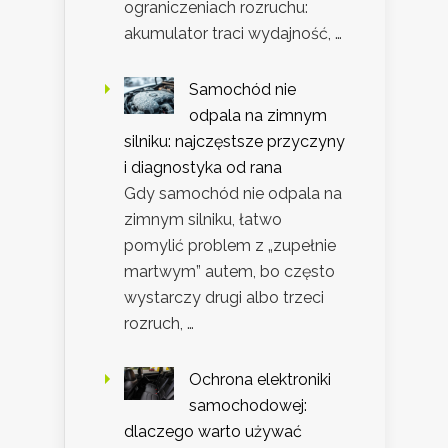
ograniczeniach rozruchu:
akumulator traci wydajność, …
Samochód nie
odpala na zimnym
silniku: najczęstsze przyczyny
i diagnostyka od rana
Gdy samochód nie odpala na
zimnym silniku, łatwo
pomylić problem z „zupełnie
martwym” autem, bo często
wystarczy drugi albo trzeci
rozruch, …
Ochrona elektroniki
samochodowej:
dlaczego warto używać