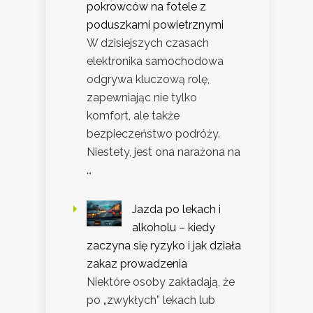
pokrowców na fotele z
poduszkami powietrznymi
W dzisiejszych czasach
elektronika samochodowa
odgrywa kluczową rolę,
zapewniając nie tylko
komfort, ale także
bezpieczeństwo podróży.
Niestety, jest ona narażona na
…
Jazda po lekach i
alkoholu – kiedy
zaczyna się ryzyko i jak działa
zakaz prowadzenia
Niektóre osoby zakładają, że
po „zwykłych” lekach lub