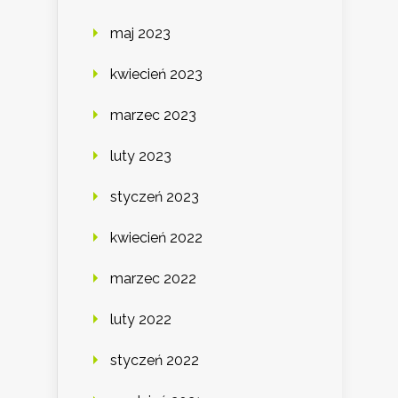
maj 2023
kwiecień 2023
marzec 2023
luty 2023
styczeń 2023
kwiecień 2022
marzec 2022
luty 2022
styczeń 2022