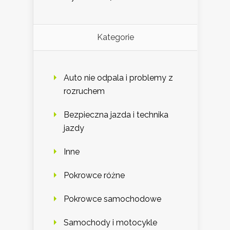
Kategorie
Auto nie odpala i problemy z
rozruchem
Bezpieczna jazda i technika
jazdy
Inne
Pokrowce różne
Pokrowce samochodowe
Samochody i motocykle