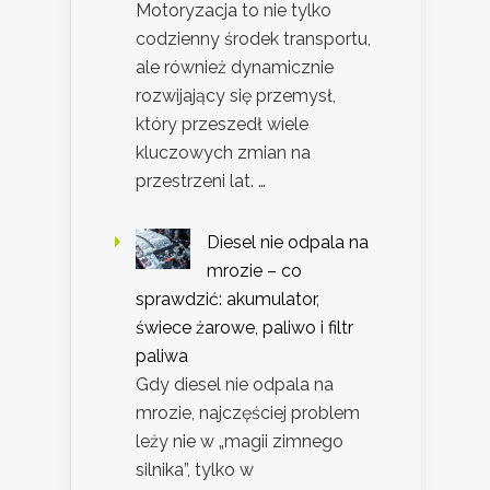
Motoryzacja to nie tylko
codzienny środek transportu,
ale również dynamicznie
rozwijający się przemysł,
który przeszedł wiele
kluczowych zmian na
przestrzeni lat. …
Diesel nie odpala na
mrozie – co
sprawdzić: akumulator,
świece żarowe, paliwo i filtr
paliwa
Gdy diesel nie odpala na
mrozie, najczęściej problem
leży nie w „magii zimnego
silnika”, tylko w