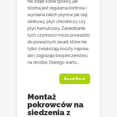
nie zdaje sobie sprawy, jak
istotna jest regularna kontrola i
wymiana takich płynów jak olej
silnikowy, płyn chłodniczy czy
płyn hamulcowy. Zaniedbanie
tych czynności może prowadzić
do poważnych awarii, które nie
tylko zwiększają koszty napraw,
ale i zagrażają bezpieczeństwu
na drodze. Dlatego warto...
Read More
Montaż
pokrowców na
siedzenia z