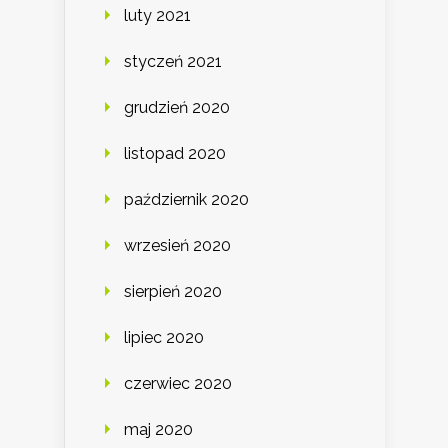
luty 2021
styczeń 2021
grudzień 2020
listopad 2020
październik 2020
wrzesień 2020
sierpień 2020
lipiec 2020
czerwiec 2020
maj 2020