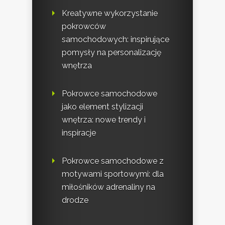
Kreatywne wykorzystanie
pokrowców
samochodowych: inspirujące
pomysły na personalizację
wnętrza
Pokrowce samochodowe
jako element stylizacji
wnętrza: nowe trendy i
inspiracje
Pokrowce samochodowe z
motywami sportowymi: dla
miłośników adrenaliny na
drodze