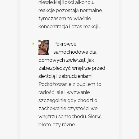
niewielkiej ilości alkoholu
reakcje pozostają normalne,
tymczasem to właśnie
koncentracja i czas reakcji …
Pokrowce
samochodowe dla
domowych zwierząt: jak
zabezpieczyć wnętrze przed
sierścią i zabrudzeniami
Podróżowanie z pupilem to
radość, ale i wyzwanie,
szczególnie gdy chodzi o
zachowanie czystości we
wnętrzu samochodu. Sierść,
błoto czy różne …