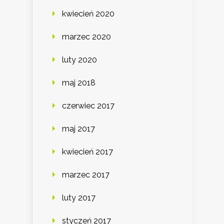
kwiecień 2020
marzec 2020
luty 2020
maj 2018
czerwiec 2017
maj 2017
kwiecień 2017
marzec 2017
luty 2017
styczeń 2017