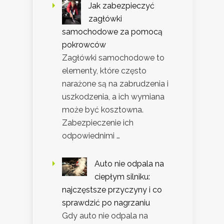
Jak zabezpieczyć
zagłówki
samochodowe za pomocą
pokrowców
Zagłówki samochodowe to
elementy, które często
narażone są na zabrudzenia i
uszkodzenia, a ich wymiana
może być kosztowna.
Zabezpieczenie ich
odpowiednimi …
Auto nie odpala na
ciepłym silniku:
najczęstsze przyczyny i co
sprawdzić po nagrzaniu
Gdy auto nie odpala na