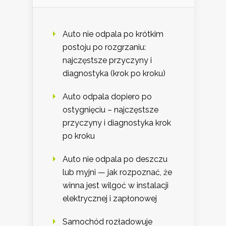
Auto nie odpala po krótkim
postoju po rozgrzaniu:
najczęstsze przyczyny i
diagnostyka (krok po kroku)
Auto odpala dopiero po
ostygnięciu – najczęstsze
przyczyny i diagnostyka krok
po kroku
Auto nie odpala po deszczu
lub myjni — jak rozpoznać, że
winna jest wilgoć w instalacji
elektrycznej i zapłonowej
Samochód rozładowuje