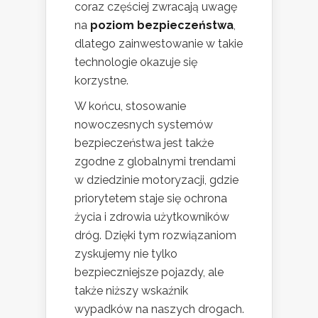
coraz częściej zwracają uwagę
na
poziom bezpieczeństwa
,
dlatego zainwestowanie w takie
technologie okazuje się
korzystne.
W końcu, stosowanie
nowoczesnych systemów
bezpieczeństwa jest także
zgodne z globalnymi trendami
w dziedzinie motoryzacji, gdzie
priorytetem staje się ochrona
życia i zdrowia użytkowników
dróg. Dzięki tym rozwiązaniom
zyskujemy nie tylko
bezpieczniejsze pojazdy, ale
także niższy wskaźnik
wypadków na naszych drogach.