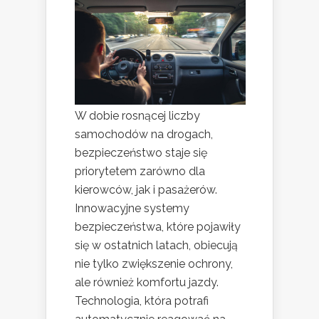
W dobie rosnącej liczby
samochodów na drogach,
bezpieczeństwo staje się
priorytetem zarówno dla
kierowców, jak i pasażerów.
Innowacyjne systemy
bezpieczeństwa, które pojawiły
się w ostatnich latach, obiecują
nie tylko zwiększenie ochrony,
ale również komfortu jazdy.
Technologia, która potrafi