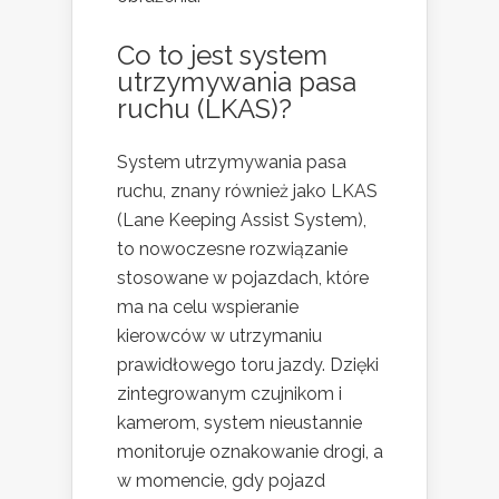
Co to jest system
utrzymywania pasa
ruchu (LKAS)?
System utrzymywania pasa
ruchu, znany również jako LKAS
(Lane Keeping Assist System),
to nowoczesne rozwiązanie
stosowane w pojazdach, które
ma na celu wspieranie
kierowców w utrzymaniu
prawidłowego toru jazdy. Dzięki
zintegrowanym czujnikom i
kamerom, system nieustannie
monitoruje oznakowanie drogi, a
w momencie, gdy pojazd