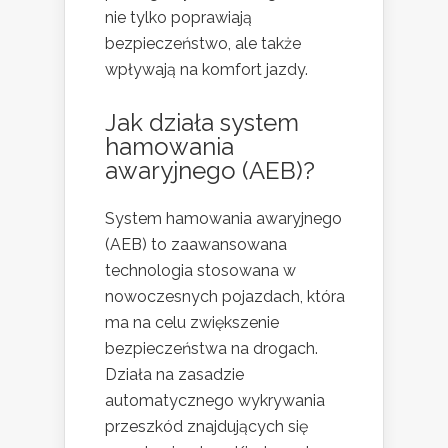
nie tylko poprawiają
bezpieczeństwo, ale także
wpływają na komfort jazdy.
Jak działa system
hamowania
awaryjnego (AEB)?
System hamowania awaryjnego
(AEB) to zaawansowana
technologia stosowana w
nowoczesnych pojazdach, która
ma na celu zwiększenie
bezpieczeństwa na drogach.
Działa na zasadzie
automatycznego wykrywania
przeszkód znajdujących się