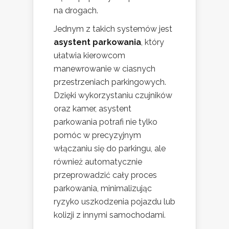
na drogach.
Jednym z takich systemów jest
asystent parkowania
, który
ułatwia kierowcom
manewrowanie w ciasnych
przestrzeniach parkingowych.
Dzięki wykorzystaniu czujników
oraz kamer, asystent
parkowania potrafi nie tylko
pomóc w precyzyjnym
włączaniu się do parkingu, ale
również automatycznie
przeprowadzić cały proces
parkowania, minimalizując
ryzyko uszkodzenia pojazdu lub
kolizji z innymi samochodami.