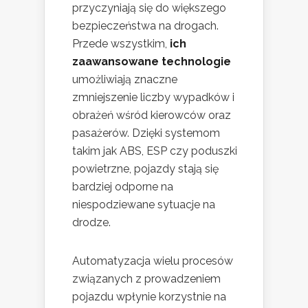
przyczyniają się do większego
bezpieczeństwa na drogach.
Przede wszystkim,
ich
zaawansowane technologie
umożliwiają znaczne
zmniejszenie liczby wypadków i
obrażeń wśród kierowców oraz
pasażerów. Dzięki systemom
takim jak ABS, ESP czy poduszki
powietrzne, pojazdy stają się
bardziej odporne na
niespodziewane sytuacje na
drodze.
Automatyzacja wielu procesów
związanych z prowadzeniem
pojazdu wpłynie korzystnie na