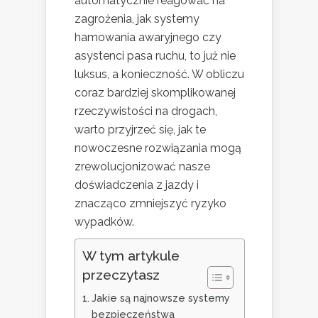
automatycznie reagować na
zagrożenia, jak systemy
hamowania awaryjnego czy
asystenci pasa ruchu, to już nie
luksus, a konieczność. W obliczu
coraz bardziej skomplikowanej
rzeczywistości na drogach,
warto przyjrzeć się, jak te
nowoczesne rozwiązania mogą
zrewolucjonizować nasze
doświadczenia z jazdy i
znacząco zmniejszyć ryzyko
wypadków.
W tym artykule
przeczytasz
Jakie są najnowsze systemy
bezpieczeństwa