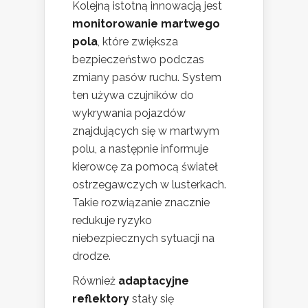
Kolejną istotną innowacją jest
monitorowanie martwego
pola
, które zwiększa
bezpieczeństwo podczas
zmiany pasów ruchu. System
ten używa czujników do
wykrywania pojazdów
znajdujących się w martwym
polu, a następnie informuje
kierowcę za pomocą świateł
ostrzegawczych w lusterkach.
Takie rozwiązanie znacznie
redukuje ryzyko
niebezpiecznych sytuacji na
drodze.
Również
adaptacyjne
reflektory
stały się