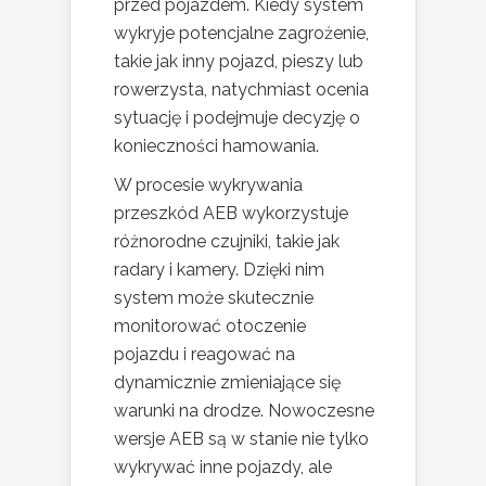
przed pojazdem. Kiedy system
wykryje potencjalne zagrożenie,
takie jak inny pojazd, pieszy lub
rowerzysta, natychmiast ocenia
sytuację i podejmuje decyzję o
konieczności hamowania.
W procesie wykrywania
przeszkód AEB wykorzystuje
różnorodne czujniki, takie jak
radary i kamery. Dzięki nim
system może skutecznie
monitorować otoczenie
pojazdu i reagować na
dynamicznie zmieniające się
warunki na drodze. Nowoczesne
wersje AEB są w stanie nie tylko
wykrywać inne pojazdy, ale