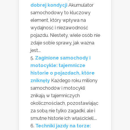
dobrej kondycji
Akumulator
samochodowy to kluczowy
element, który wpływa na
wydajność i niezawodność
pojazdu. Niestety, wiele osób nie
zdaje sobie sprawy, jak ważna
jest...
Zaginione samochody i
motocykle: tajemnicze
historie o pojazdach, które
zniknęły
Każdego roku miliony
samochodów i motocykli
znikają w tajemniczych
okolicznościach, pozostawiając
za sobą nie tylko zagadki, ale i
smutne historie ich właścicieli....
Techniki jazdy na torze: