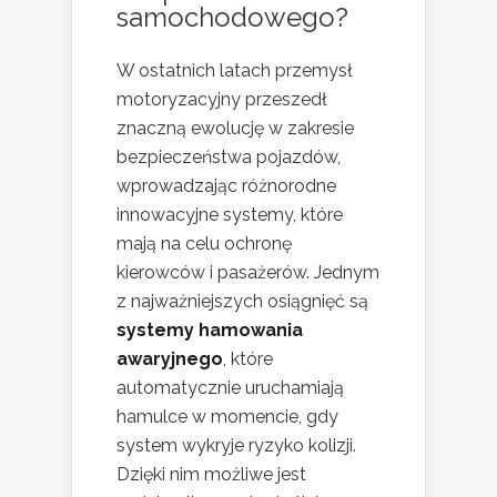
samochodowego?
W ostatnich latach przemysł
motoryzacyjny przeszedł
znaczną ewolucję w zakresie
bezpieczeństwa pojazdów,
wprowadzając różnorodne
innowacyjne systemy, które
mają na celu ochronę
kierowców i pasażerów. Jednym
z najważniejszych osiągnięć są
systemy hamowania
awaryjnego
, które
automatycznie uruchamiają
hamulce w momencie, gdy
system wykryje ryzyko kolizji.
Dzięki nim możliwe jest