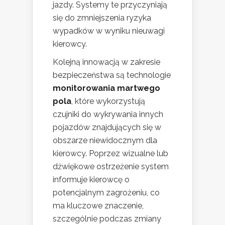
jazdy. Systemy te przyczyniają
się do zmniejszenia ryzyka
wypadków w wyniku nieuwagi
kierowcy.
Kolejną innowacją w zakresie
bezpieczeństwa są technologie
monitorowania martwego
pola
, które wykorzystują
czujniki do wykrywania innych
pojazdów znajdujących się w
obszarze niewidocznym dla
kierowcy. Poprzez wizualne lub
dźwiękowe ostrzeżenie system
informuje kierowcę o
potencjalnym zagrożeniu, co
ma kluczowe znaczenie,
szczególnie podczas zmiany