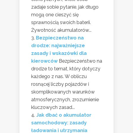
zadaje sobie pytanie, jak długo
mogą one cieszyć się
sprawnością swoich baterii.
Żywotność akumulatorów...
Bezpieczeństwo na
drodze: najważniejsze
zasady i wskazówki dla
kierowców
Bezpieczeństwo na
drodze to temat, który dotyczy
każdego z nas. W obliczu
rosnącej liczby pojazdów i
skomplikowanych warunków
atmosferycznych, zrozumienie
kluczowych zasad...
Jak dbać o akumulator
samochodowy: zasady
ładowania i utrzymania