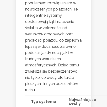
popularnym rozwiązaniem w
nowoczesnych pojazdach. Te
inteligentne systemy
dostosowują kąt i natężenie
światła w zależności od
warunków drogowych oraz
prędkości pojazdu, co zapewnia
lepszą widoczność zarówno
podczas jazdy nocą, jak i w
trudnych warunkach
atmosferycznych. Dzięki temu
zwiększa się bezpieczeństwo
nie tylko kierowcy, ale także
pieszych i innych uczestników
ruchu.
Najważniejsze
Typ systemu
cechy