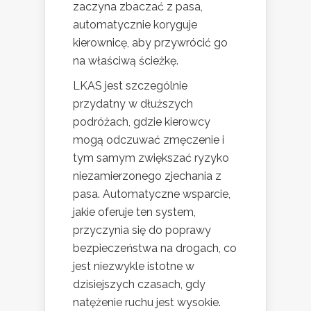
zaczyna zbaczać z pasa,
automatycznie koryguje
kierownicę, aby przywrócić go
na właściwą ścieżkę.
LKAS jest szczególnie
przydatny w dłuższych
podróżach, gdzie kierowcy
mogą odczuwać zmęczenie i
tym samym zwiększać ryzyko
niezamierzonego zjechania z
pasa. Automatyczne wsparcie,
jakie oferuje ten system,
przyczynia się do poprawy
bezpieczeństwa na drogach, co
jest niezwykle istotne w
dzisiejszych czasach, gdy
natężenie ruchu jest wysokie.