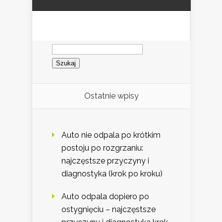
Szukaj:
Ostatnie wpisy
Auto nie odpala po krótkim
postoju po rozgrzaniu:
najczęstsze przyczyny i
diagnostyka (krok po kroku)
Auto odpala dopiero po
ostygnięciu – najczęstsze