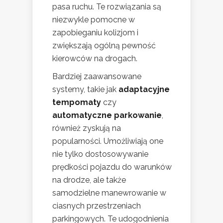
pasa ruchu. Te rozwiązania są
niezwykle pomocne w
zapobieganiu kolizjom i
zwiększają ogólną pewność
kierowców na drogach.
Bardziej zaawansowane
systemy, takie jak
adaptacyjne
tempomaty
czy
automatyczne parkowanie
,
również zyskują na
popularności. Umożliwiają one
nie tylko dostosowywanie
prędkości pojazdu do warunków
na drodze, ale także
samodzielne manewrowanie w
ciasnych przestrzeniach
parkingowych. Te udogodnienia