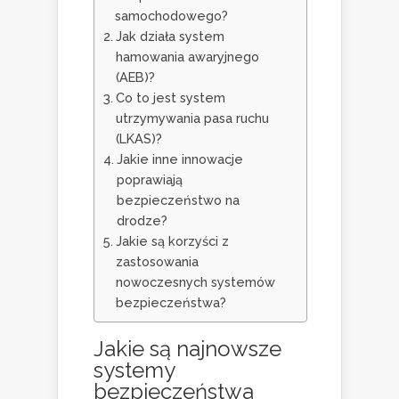
samochodowego?
Jak działa system
hamowania awaryjnego
(AEB)?
Co to jest system
utrzymywania pasa ruchu
(LKAS)?
Jakie inne innowacje
poprawiają
bezpieczeństwo na
drodze?
Jakie są korzyści z
zastosowania
nowoczesnych systemów
bezpieczeństwa?
Jakie są najnowsze
systemy
bezpieczeństwa