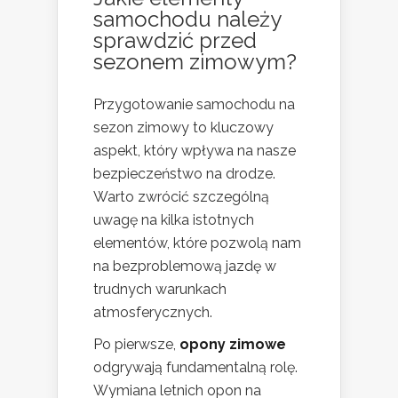
samochodu należy
sprawdzić przed
sezonem zimowym?
Przygotowanie samochodu na
sezon zimowy to kluczowy
aspekt, który wpływa na nasze
bezpieczeństwo na drodze.
Warto zwrócić szczególną
uwagę na kilka istotnych
elementów, które pozwolą nam
na bezproblemową jazdę w
trudnych warunkach
atmosferycznych.
Po pierwsze,
opony zimowe
odgrywają fundamentalną rolę.
Wymiana letnich opon na