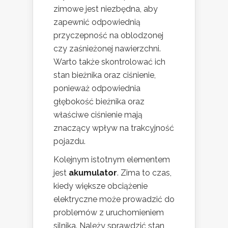
zimowe jest niezbędna, aby
zapewnić odpowiednią
przyczepność na oblodzonej
czy zaśnieżonej nawierzchni.
Warto także skontrolować ich
stan bieżnika oraz ciśnienie,
ponieważ odpowiednia
głębokość bieżnika oraz
właściwe ciśnienie mają
znaczący wpływ na trakcyjność
pojazdu.
Kolejnym istotnym elementem
jest
akumulator
. Zima to czas,
kiedy większe obciążenie
elektryczne może prowadzić do
problemów z uruchomieniem
silnika. Należy sprawdzić stan