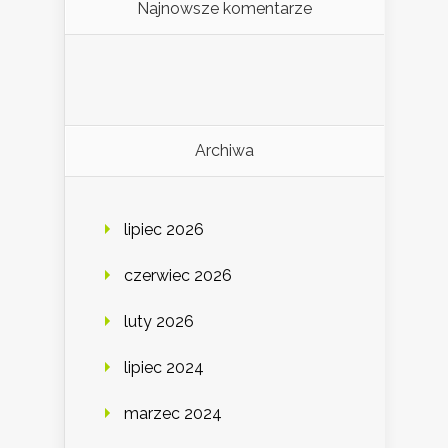
Najnowsze komentarze
Archiwa
lipiec 2026
czerwiec 2026
luty 2026
lipiec 2024
marzec 2024