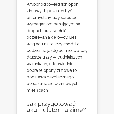
Wybór odpowiednich opon
zimowych powinien być
przemyślany, aby sprostać
wymaganiom panującym na
drogach oraz spełnić
oczekiwania kierowcy. Bez
względu na to, czy chodzi o
codzienną jazdę po mieście, czy
dłuższe trasy w trudniejszych
warunkach, odpowiednio
dobrane opony zimowe to
podstawa bezpiecznego
poruszania się w zimowych
miesiącach.
Jak przygotować
akumulator na zimę?