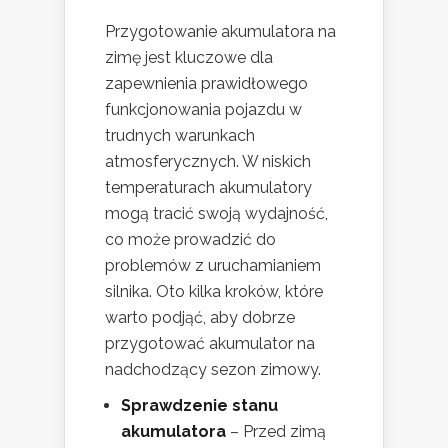
Przygotowanie akumulatora na
zimę jest kluczowe dla
zapewnienia prawidłowego
funkcjonowania pojazdu w
trudnych warunkach
atmosferycznych. W niskich
temperaturach akumulatory
mogą tracić swoją wydajność,
co może prowadzić do
problemów z uruchamianiem
silnika. Oto kilka kroków, które
warto podjąć, aby dobrze
przygotować akumulator na
nadchodzący sezon zimowy.
Sprawdzenie stanu
akumulatora
– Przed zimą