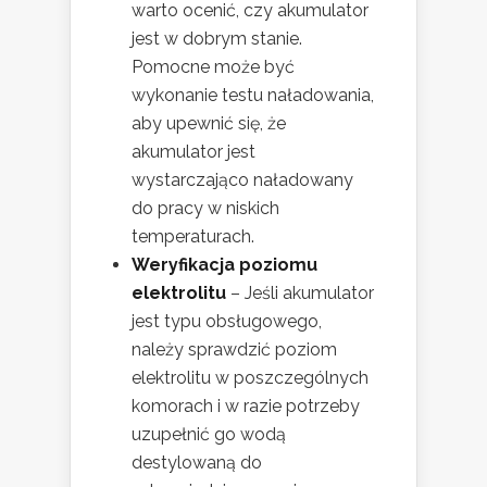
warto ocenić, czy akumulator
jest w dobrym stanie.
Pomocne może być
wykonanie testu naładowania,
aby upewnić się, że
akumulator jest
wystarczająco naładowany
do pracy w niskich
temperaturach.
Weryfikacja poziomu
elektrolitu
– Jeśli akumulator
jest typu obsługowego,
należy sprawdzić poziom
elektrolitu w poszczególnych
komorach i w razie potrzeby
uzupełnić go wodą
destylowaną do