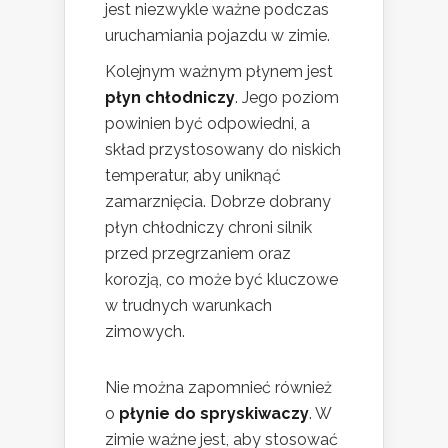
jest niezwykle ważne podczas
uruchamiania pojazdu w zimie.
Kolejnym ważnym płynem jest
płyn chłodniczy
. Jego poziom
powinien być odpowiedni, a
skład przystosowany do niskich
temperatur, aby uniknąć
zamarznięcia. Dobrze dobrany
płyn chłodniczy chroni silnik
przed przegrzaniem oraz
korozją, co może być kluczowe
w trudnych warunkach
zimowych.
Nie można zapomnieć również
o
płynie do spryskiwaczy
. W
zimie ważne jest, aby stosować