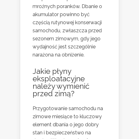
mroźnych poranków. Dbanie o
akumulator powinno być
częścią rutynowej konserwacji
samochodu, zwłaszcza przed
sezonem zimowym, gdy jego
wydajność jest szczególnie
narażona na obniżenie.
Jakie płyny
eksploatacyjne
należy wymienić
przed zimą?
Przygotowanie samochodu na
zimowe miesiące to kluczowy
element dbania o jego dobry
stan i bezpieczeństwo na