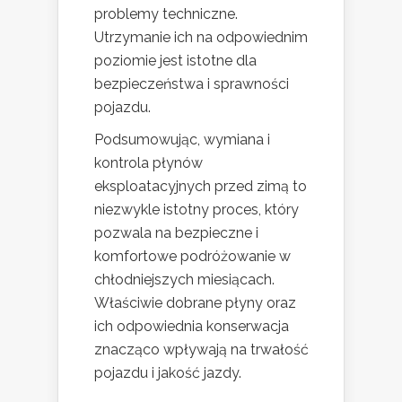
problemy techniczne.
Utrzymanie ich na odpowiednim
poziomie jest istotne dla
bezpieczeństwa i sprawności
pojazdu.
Podsumowując, wymiana i
kontrola płynów
eksploatacyjnych przed zimą to
niezwykle istotny proces, który
pozwala na bezpieczne i
komfortowe podróżowanie w
chłodniejszych miesiącach.
Właściwie dobrane płyny oraz
ich odpowiednia konserwacja
znacząco wpływają na trwałość
pojazdu i jakość jazdy.