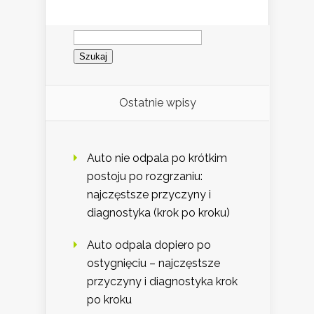
Szukaj:
Ostatnie wpisy
Auto nie odpala po krótkim
postoju po rozgrzaniu:
najczęstsze przyczyny i
diagnostyka (krok po kroku)
Auto odpala dopiero po
ostygnięciu – najczęstsze
przyczyny i diagnostyka krok
po kroku