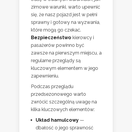
zimowe warunki, warto upewnić
się, że nasz pojazd jest w pełni
sprawny i gotowy na wyzwania,
które mogą go czekać.
Bezpieczeństwo
kierowcy i
pasażerów powinno być
zawsze na pierwszym miejscu, a
regularne przeglądy są
kluczowym elementem w jego
zapewnieniu.
Podczas przeglądu
przedsezonowego warto
zwrócić szczególną uwagę na
kilka kluczowych elementów:
Układ hamulcowy
—
dbałość o jego sprawność