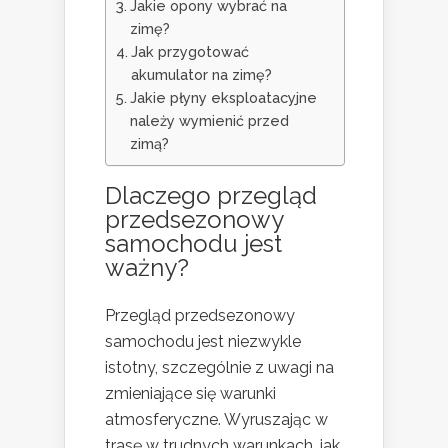
Jakie opony wybrać na
zimę?
Jak przygotować
akumulator na zimę?
Jakie płyny eksploatacyjne
należy wymienić przed
zimą?
Dlaczego przegląd
przedsezonowy
samochodu jest
ważny?
Przegląd przedsezonowy
samochodu jest niezwykle
istotny, szczególnie z uwagi na
zmieniające się warunki
atmosferyczne. Wyruszając w
trasę w trudnych warunkach, jak