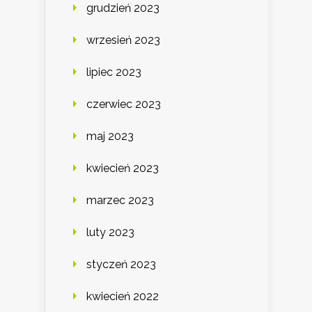
grudzień 2023
wrzesień 2023
lipiec 2023
czerwiec 2023
maj 2023
kwiecień 2023
marzec 2023
luty 2023
styczeń 2023
kwiecień 2022