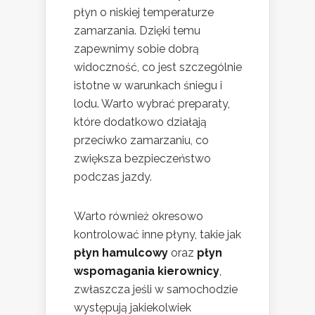
płyn o niskiej temperaturze
zamarzania. Dzięki temu
zapewnimy sobie dobrą
widoczność, co jest szczególnie
istotne w warunkach śniegu i
lodu. Warto wybrać preparaty,
które dodatkowo działają
przeciwko zamarzaniu, co
zwiększa bezpieczeństwo
podczas jazdy.
Warto również okresowo
kontrolować inne płyny, takie jak
płyn hamulcowy
oraz
płyn
wspomagania kierownicy
,
zwłaszcza jeśli w samochodzie
występują jakiekolwiek