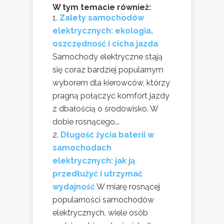
W tym temacie również:
Zalety samochodów
elektrycznych: ekologia,
oszczędność i cicha jazda
Samochody elektryczne stają
się coraz bardziej popularnym
wyborem dla kierowców, którzy
pragną połączyć komfort jazdy
z dbałością o środowisko. W
dobie rosnącego...
Długość życia baterii w
samochodach
elektrycznych: jak ją
przedłużyć i utrzymać
wydajność
W miarę rosnącej
popularności samochodów
elektrycznych, wiele osób