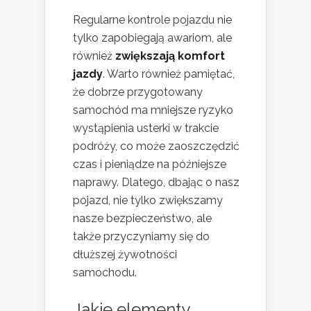
Regularne kontrole pojazdu nie
tylko zapobiegają awariom, ale
również
zwiększają komfort
jazdy
. Warto również pamiętać,
że dobrze przygotowany
samochód ma mniejsze ryzyko
wystąpienia usterki w trakcie
podróży, co może zaoszczędzić
czas i pieniądze na późniejsze
naprawy. Dlatego, dbając o nasz
pojazd, nie tylko zwiększamy
nasze bezpieczeństwo, ale
także przyczyniamy się do
dłuższej żywotności
samochodu.
Jakie elementy