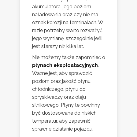
akumulatora, jego poziom
naładowania oraz czy nie ma
oznak korozji na terminalach. W
razie potrzeby warto rozważyć
jego wymianę, szczególnie jeśli
jest starszy niż kilka lat.
Nie możemy także zapomnieć o
płynach eksploatacyjnych
.
Ważne jest, aby sprawdzić
poziom oraz jakość płynu
chłodniczego, płynu do
spryskiwaczy oraz oleju
silnikowego. Płyny te powinny
być dostosowane do niskich
temperatur, aby zapewnić
sprawne działanie pojazdu.