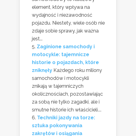
element, który wpływa na
wydajność i niezawodność
pojazdu. Niestety, wiele osób nie
zdaje sobie sprawy, jak ważna
jest...
Zaginione samochody i
motocykle: tajemnicze
historie o pojazdach, które
zniknęły
Każdego roku miliony
samochodów i motocykli
znikają w tajemniczych
okolicznościach, pozostawiając
za sobą nie tylko zagadki, ale i
smutne historie ich właścicieli....
Techniki jazdy na torze:
sztuka pokonywania
zakrętów i osiągania