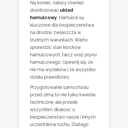
Na koniec, należy również
skontrolować
układ
hamulcowy
. Hamulce są
kluczowe dla bezpieczeństwa
na drodze, zwłaszcza w
trudnych warunkach. Warto
sprawdzić stan klocków
hamulcowych, tarcz oraz płynu
hamulcowego. Upewnij się, że
nie ma wycieków i że wszystko
działa prawidłowo.
Przygotowanie samochodu
przed zimą to nie tylko kwestie
techniczne, ale przede
wszystkim dbałość o
bezpieczeństwo nasze i innych
uczestników ruchu. Dlatego