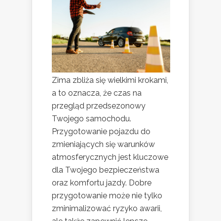
Zima zbliża się wielkimi krokami,
a to oznacza, że czas na
przegląd przedsezonowy
Twojego samochodu.
Przygotowanie pojazdu do
zmieniających się warunków
atmosferycznych jest kluczowe
dla Twojego bezpieczeństwa
oraz komfortu jazdy. Dobre
przygotowanie może nie tylko
zminimalizować ryzyko awarii,