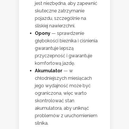
jest niezbędna, aby zapewnić
skuteczne zatrzymanie
pojazdu, szczególnie na
śliskiej nawierzchni.
Opony
— sprawdzenie
głębokości bieżnika i ciśnienia
gwarantuje lepszą
przyczepność i gwarantuje
komfortową jazdę.
Akumulator
— w
chłodniejszych miesiącach
jego wydajność może być
ograniczona, więc warto
skontrolować stan
akumulatora, aby uniknąć
problemów z uruchomieniem
silnika.