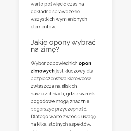
warto poświęcić czas na
dokładne sprawdzenie
wszystkich wymienionych
elementów.
Jakie opony wybrać
na zimę?
Wybór odpowiednich
opon
zimowych
jest kluczowy dla
bezpieczeństwa kierowców,
zwłaszcza na śliskich
nawierzchniach, gdzie warunki
pogodowe mogą znacznie
pogorszyć przyczepność.
Dlatego warto zwrócić uwagę
na kilka istotnych aspektów,